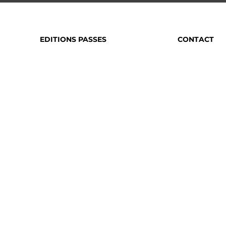
EDITIONS PASSES
CONTACT