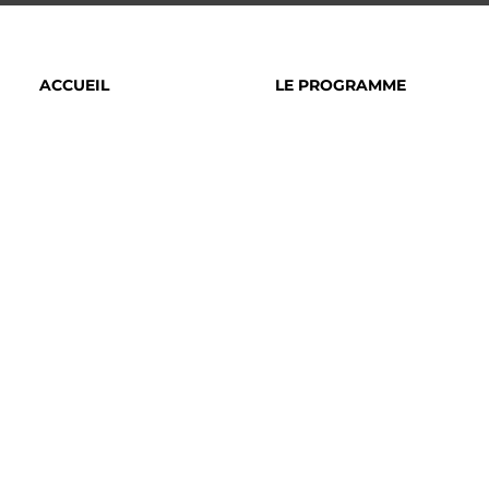
ACCUEIL
LE PROGRAMME