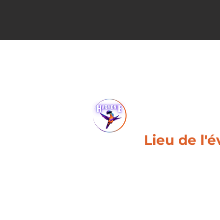
Lieu de l