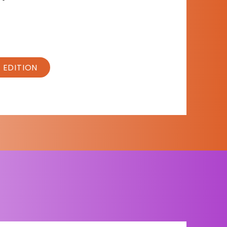
 EDITION