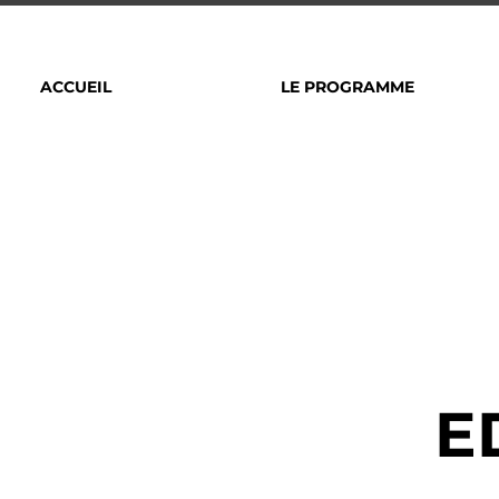
ACCUEIL
LE PROGRAMME
E