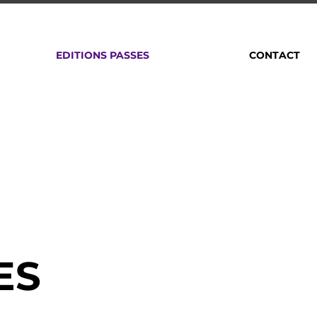
EDITIONS PASSES
CONTACT
ES