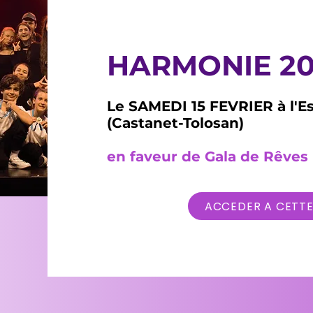
HARMONIE 20
Le SAMEDI 15 FEVRIER à l'E
(Castanet-Tolosan)
en faveur de Gala de Rêves
ACCEDER A CETTE