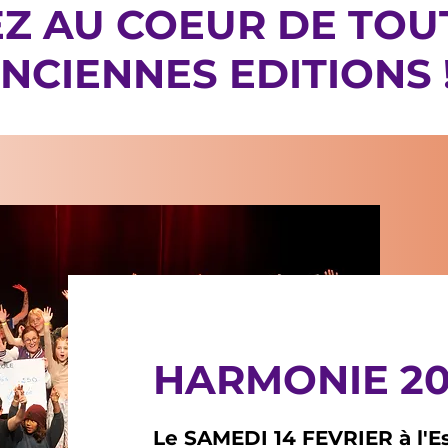
Z AU COEUR DE TOU
NCIENNES EDITIONS 
HARMONIE 20
Le SAMEDI 14 FEVRIER à l'E